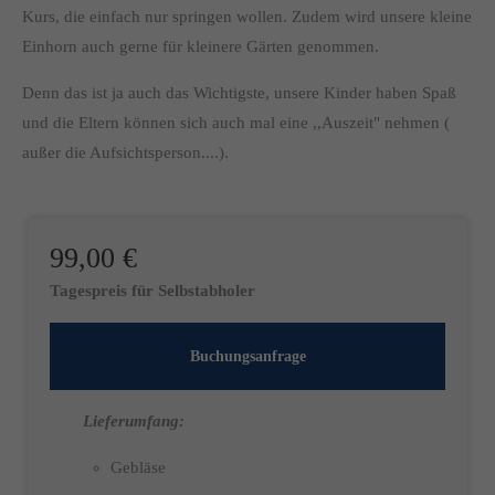
Kurs, die einfach nur springen wollen. Zudem wird unsere kleine
Einhorn auch gerne für kleinere Gärten genommen.
Denn das ist ja auch das Wichtigste, unsere Kinder haben Spaß
und die Eltern können sich auch mal eine ,,Auszeit" nehmen (
außer die Aufsichtsperson....).
99,00 €
Tagespreis für Selbstabholer
Buchungsanfrage
Lieferumfang:
Gebläse